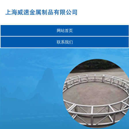
网站首页
联系我们