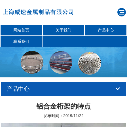
网站首页
关于我们
产品中心
联系我们
产品中心
铝合金桁架的特点
发布时间：2019/11/22