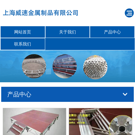
网站首页
关于我们
产品中心
联系我们
产品中心