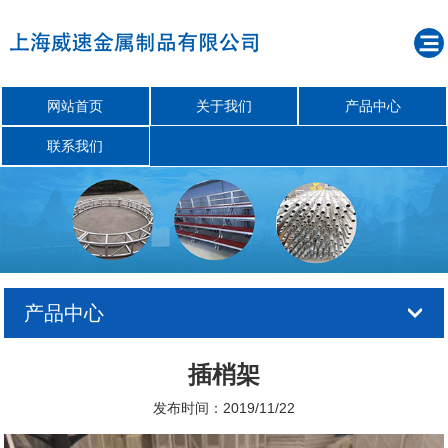
网站首页
关于我们
产品中心
联系我们
产品中心
插梢架
发布时间：2019/11/22