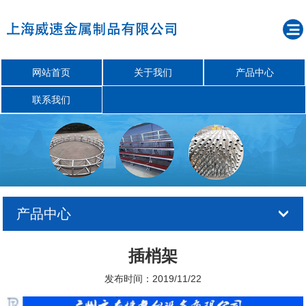
网站首页
关于我们
产品中心
联系我们
产品中心
插梢架
发布时间：2019/11/22