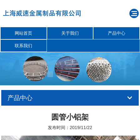
网站首页
关于我们
产品中心
联系我们
产品中心
圆管小铝架
发布时间：2019/11/22