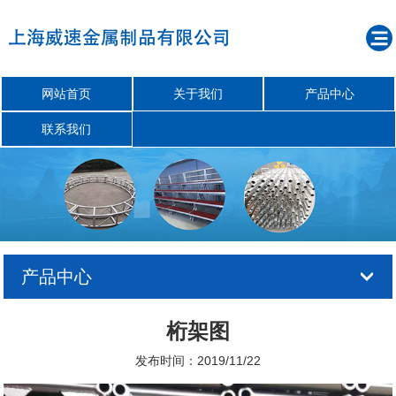
网站首页
关于我们
产品中心
联系我们
产品中心
桁架图
发布时间：2019/11/22