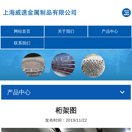
网站首页
关于我们
产品中心
联系我们
产品中心
桁架图
发布时间：2019/11/22