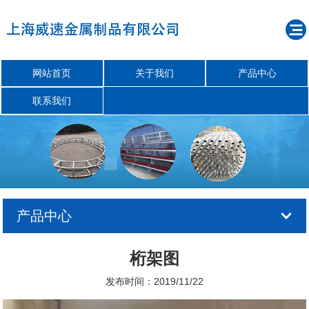
网站首页
关于我们
产品中心
联系我们
产品中心
桁架图
发布时间：2019/11/22