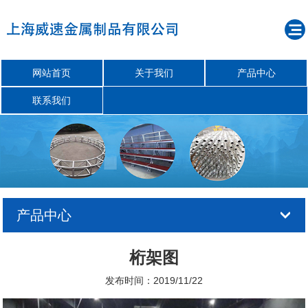
网站首页
关于我们
产品中心
联系我们
产品中心
桁架图
发布时间：2019/11/22