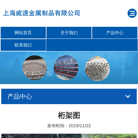
网站首页
关于我们
产品中心
联系我们
产品中心
桁架图
发布时间：2019/11/22