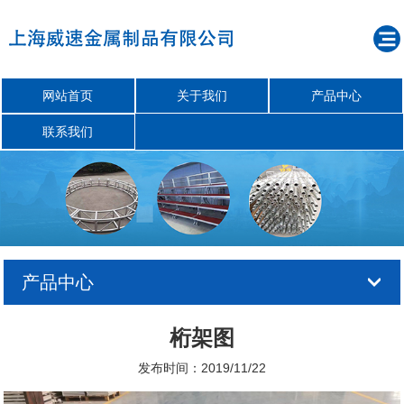
网站首页
关于我们
产品中心
联系我们
产品中心
桁架图
发布时间：2019/11/22