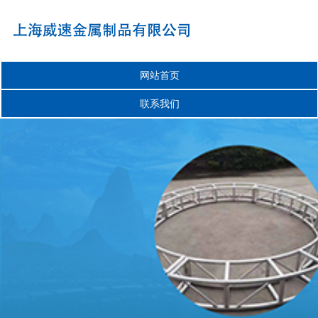
网站首页
联系我们