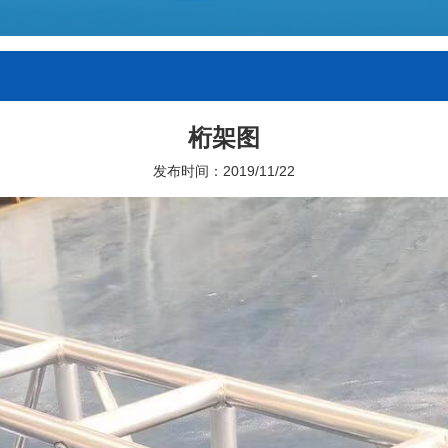
桁架图
发布时间：2019/11/22