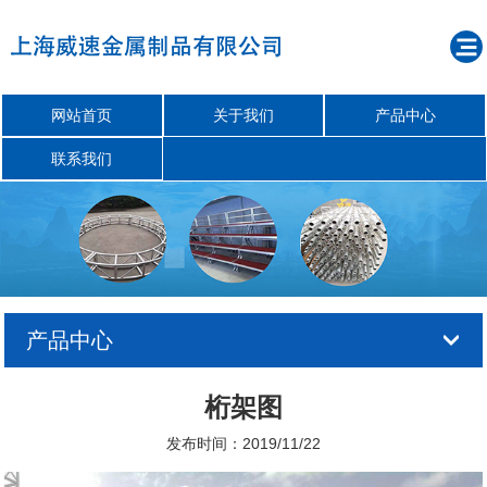
网站首页
关于我们
产品中心
联系我们
产品中心
桁架图
发布时间：2019/11/22