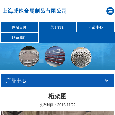
网站首页
关于我们
产品中心
联系我们
产品中心
桁架图
发布时间：2019/11/22