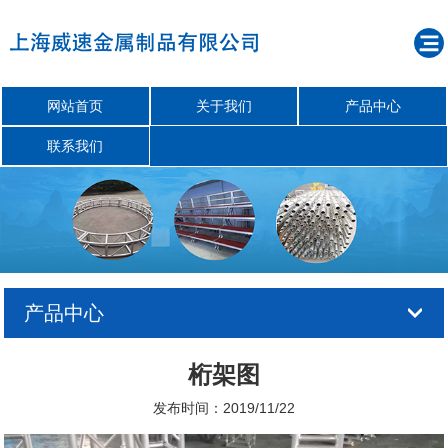
网站首页
关于我们
产品中心
联系我们
产品中心
桁架图
发布时间：2019/11/22