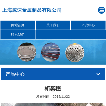
网站首页
关于我们
产品中心
联系我们
产品中心
桁架图
发布时间：2019/11/22