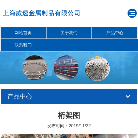
网站首页
关于我们
产品中心
联系我们
产品中心
桁架图
发布时间：2019/11/22