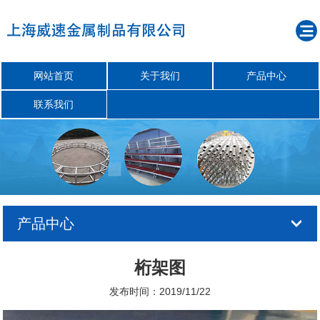
网站首页
关于我们
产品中心
联系我们
产品中心
桁架图
发布时间：2019/11/22