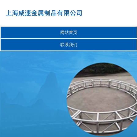
网站首页
联系我们