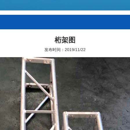
桁架图
发布时间：2019/11/22