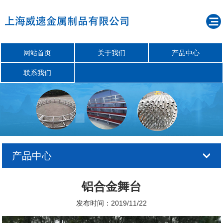
网站首页
关于我们
产品中心
联系我们
产品中心
铝合金舞台
发布时间：2019/11/22