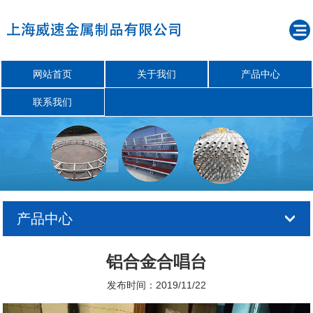
网站首页
关于我们
产品中心
联系我们
产品中心
铝合金合唱台
发布时间：2019/11/22