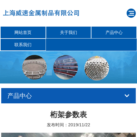
网站首页
关于我们
产品中心
联系我们
产品中心
桁架参数表
发布时间：2019/11/22