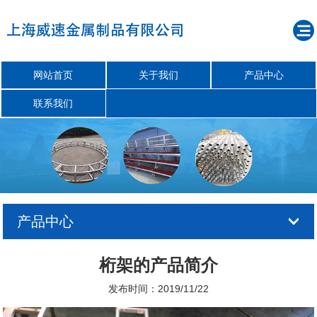
网站首页
关于我们
产品中心
联系我们
产品中心
桁架的产品简介
发布时间：2019/11/22