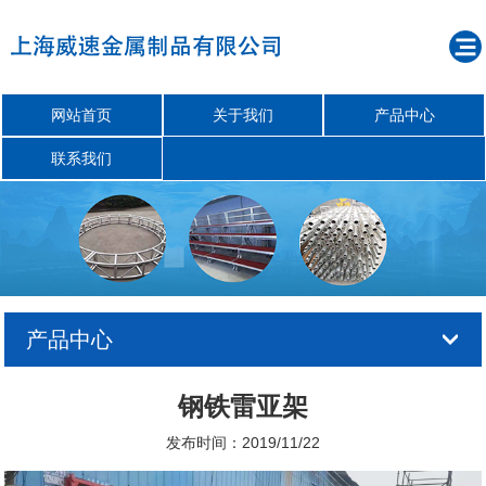
网站首页
关于我们
产品中心
联系我们
产品中心
钢铁雷亚架
发布时间：2019/11/22