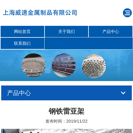
网站首页
关于我们
产品中心
联系我们
产品中心
钢铁雷亚架
发布时间：2019/11/22