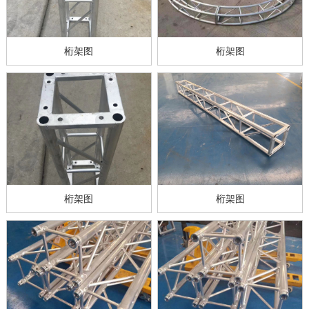
桁架图
桁架图
桁架图
桁架图