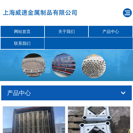
网站首页
关于我们
产品中心
联系我们
产品中心