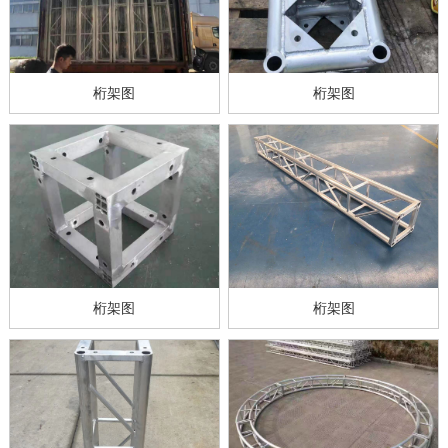
桁架图
桁架图
桁架图
桁架图