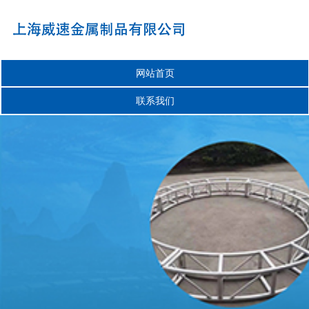
网站首页
联系我们