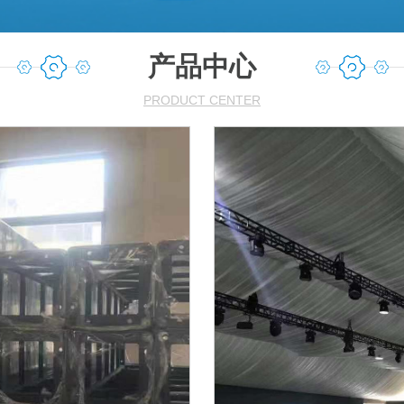
产品中心
PRODUCT CENTER