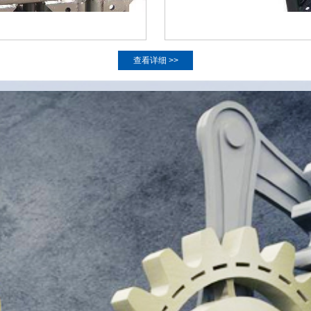
查看详细 >>