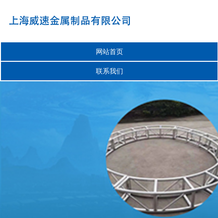
网站首页
联系我们