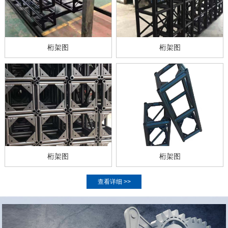
桁架图
桁架图
桁架图
桁架图
查看详细 >>