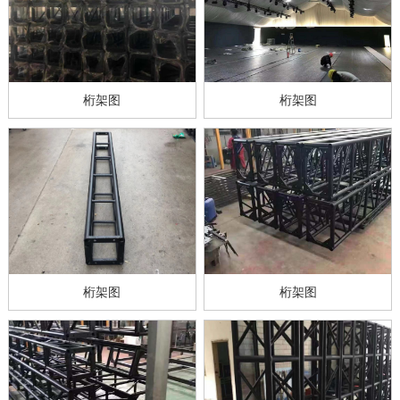
桁架图
桁架图
桁架图
桁架图