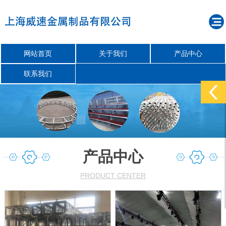
网站首页
关于我们
产品中心
联系我们
产品中心
PRODUCT CENTER