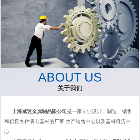
ABOUT US
关于我们
上海威速金属制品限公司
是一家专业设计、制造、销售
和租赁各种演出器材的厂家,生产销售中心以及器材租赁中
心.