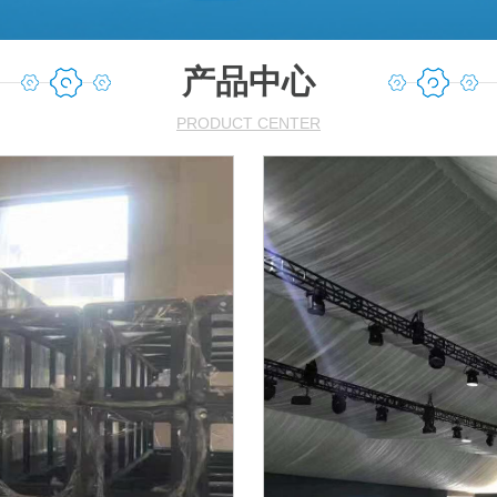
产品中心
PRODUCT CENTER