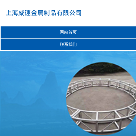
网站首页
联系我们