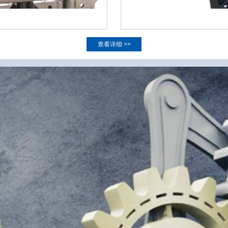
查看详细 >>