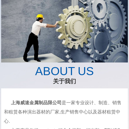
ABOUT US
关于我们
上海威速金属制品限公司
是一家专业设计、制造、销售
和租赁各种演出器材的厂家,生产销售中心以及器材租赁中
心.