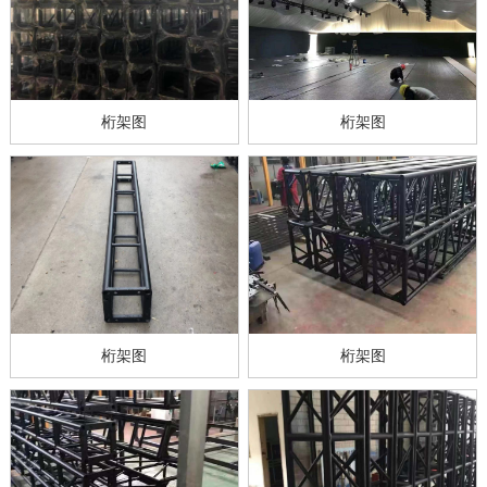
桁架图
桁架图
桁架图
桁架图