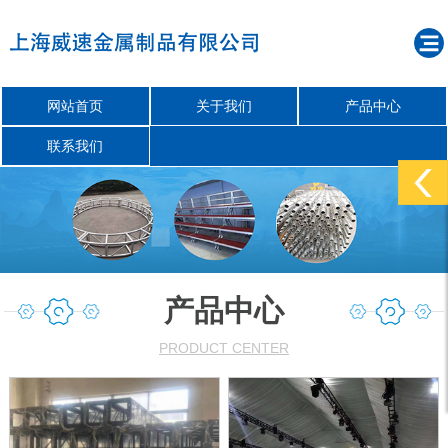
网站首页
关于我们
产品中心
联系我们
产品中心
PRODUCT CENTER