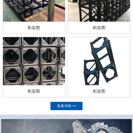
桁架图
桁架图
桁架图
桁架图
查看详细 >>