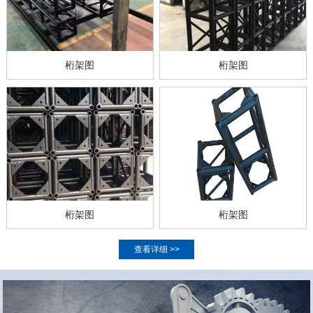
桁架图
桁架图
桁架图
桁架图
查看详细 >>