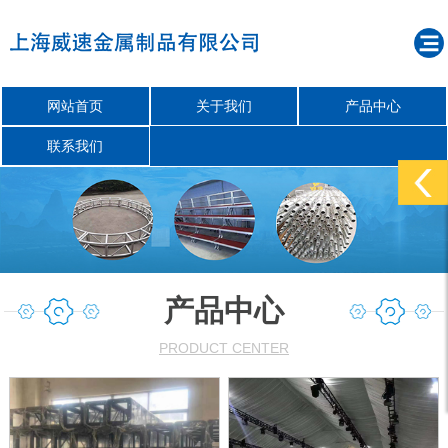
网站首页
关于我们
产品中心
联系我们
产品中心
PRODUCT CENTER