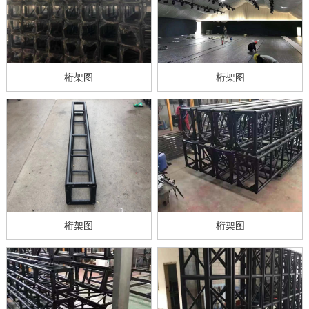
桁架图
桁架图
桁架图
桁架图