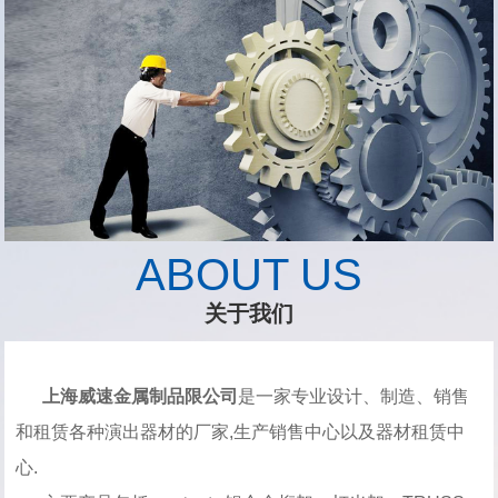
ABOUT US
关于我们
上海威速金属制品限公司
是一家专业设计、制造、销售
和租赁各种演出器材的厂家,生产销售中心以及器材租赁中
心.